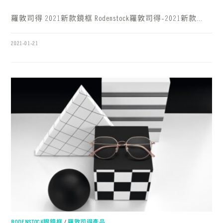
羅敦司得 2021新款鏡框 Rodenstock羅敦司得-2021新款...
2021-01-21
RODENSTOCK眼鏡框
/
羅敦司得產品