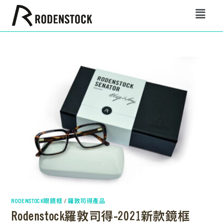
RODENSTOCK眼鏡框
/
羅敦司得產品
Rodenstock羅敦司得-2021新款鏡框