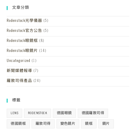
文章分類
Rodenstock光學儀器
(5)
Rodenstock官方公告
(5)
Rodenstock眼鏡框
(8)
Rodenstock眼鏡片
(14)
Uncategorized
(1)
新聞媒體報導
(7)
羅敦司得產品
(24)
標籤
LENS
RODENSTOCK
德國眼鏡
德國羅敦司得
德國鏡框
羅敦司得
變色鏡片
鏡框
鏡片