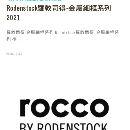
Rodenstock羅敦司得-金屬細框系列
2021
羅敦司得 金屬細框系列 Rodenstock羅敦司得-金屬細框系
列 德...
2020-10-16