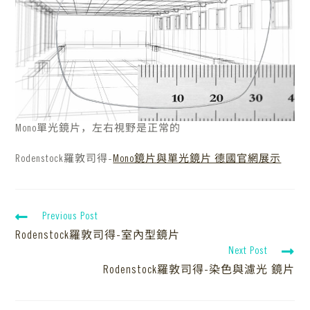
Mono單光鏡片，左右視野是正常的
Rodenstock羅敦司得-
Mono鏡片與單光鏡片 德國官網展示
Previous Post
Rodenstock羅敦司得-室內型鏡片
Next Post
Rodenstock羅敦司得-染色與濾光 鏡片