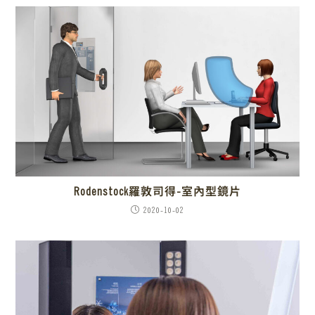
Rodenstock羅敦司得-室內型鏡片
2020-10-02