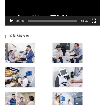
00:00
04:47
眼鏡品牌推薦