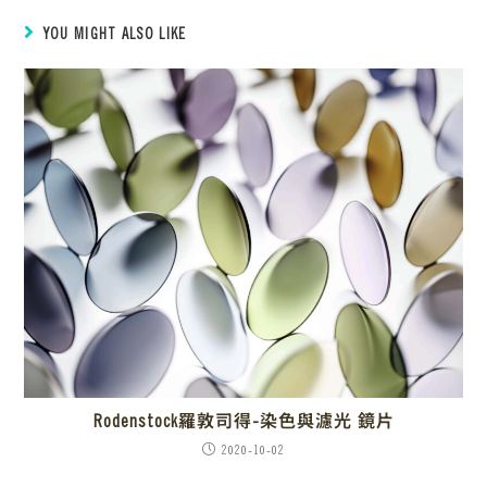
YOU MIGHT ALSO LIKE
Rodenstock羅敦司得-染色與濾光 鏡片
2020-10-02