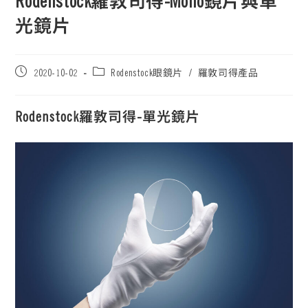
Rodenstock羅敦司得-Mono鏡片與單
光鏡片
2020-10-02
Rodenstock眼鏡片
/
羅敦司得產品
Rodenstock羅敦司得-單光鏡片