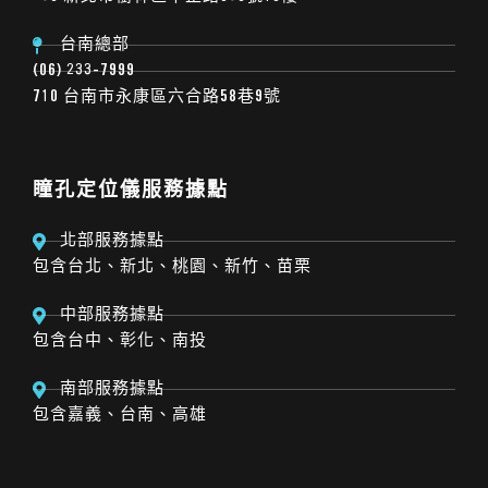
台南總部
(06) 233-7999
710 台南市永康區六合路58巷9號
瞳孔定位儀服務據點
北部服務據點
包含台北、新北、桃園、新竹、苗栗
中部服務據點
包含台中、彰化、南投
南部服務據點
包含嘉義、台南、高雄