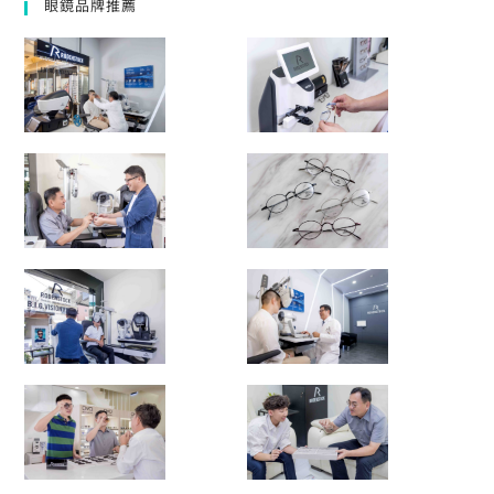
眼鏡品牌推薦