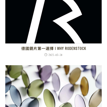
德國鏡片第一選擇 | WHY RODENSTOCK
2021-03-18