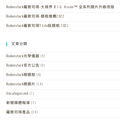
Rodenstock羅敦司得-大視界 B.I.G. Vision™ 全系列鏡片升級改版
Rodenstock羅敦司得-鏡框推薦2022
Rodenstock羅敦司得T-Lite鈦鏡框 2021
文章分類
Rodenstock光學儀器
(5)
Rodenstock官方公告
(5)
Rodenstock眼鏡框
(8)
Rodenstock眼鏡片
(14)
Uncategorized
(1)
新聞媒體報導
(7)
羅敦司得產品
(24)