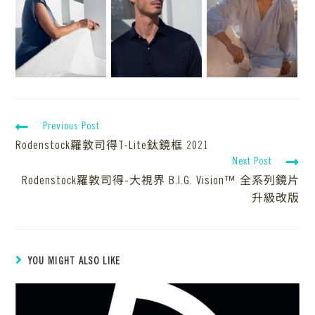
Previous Post
Rodenstock羅敦司得T-Lite鈦鏡框 2021
Next Post
Rodenstock羅敦司得-大視界 B.I.G. Vision™ 全系列鏡片
升級改版
YOU MIGHT ALSO LIKE