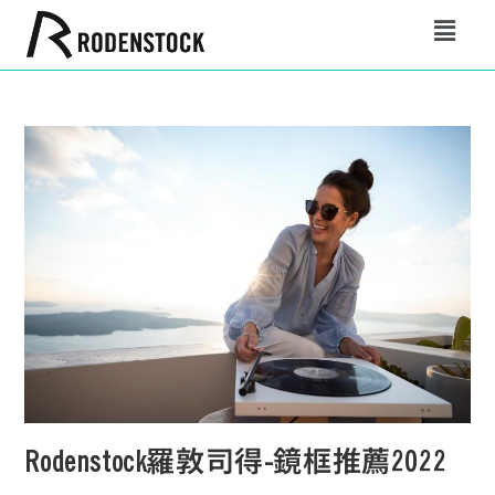
Rodenstock羅敦司得-鏡框推薦2022