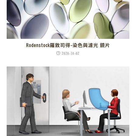
Rodenstock羅敦司得-染色與濾光 鏡片
2020-10-02