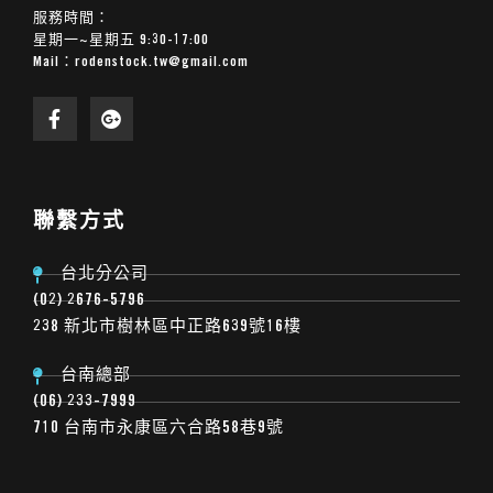
服務時間：
星期一~星期五 9:30-17:00
Mail：
rodenstock.tw@gmail.com
聯繫方式
台北分公司
(02) 2676-5796
238 新北市樹林區中正路639號16樓
台南總部
(06) 233-7999
710 台南市永康區六合路58巷9號