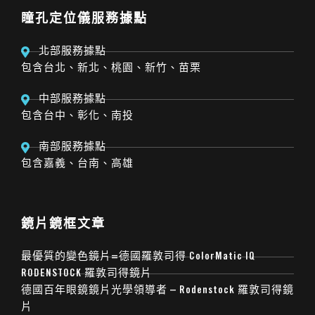
瞳孔定位儀服務據點
北部服務據點
包含台北、新北、桃園、新竹、苗栗
中部服務據點
包含台中、彰化、南投
南部服務據點
包含嘉義、台南、高雄
鏡片鏡框文章
最優質的變色鏡片=德國羅敦司得 ColorMatic IQ
RODENSTOCK 羅敦司得鏡片
德國百年眼鏡鏡片光學領導者 – Rodenstock 羅敦司得鏡
片