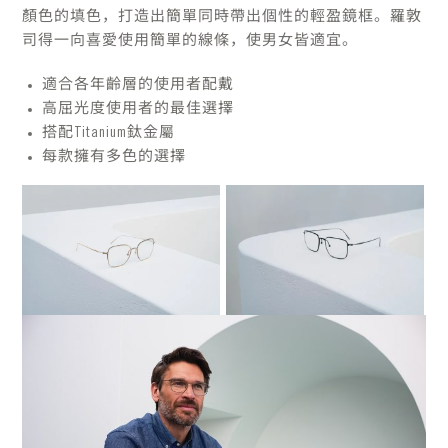
顏色的填色，打造出簡單同時帶出個性的輕盈鏡框。羅敦
司得一向喜愛使用簡單的線條，使男女皆適宜。
適合各年齡層的使用者配戴
高屈光度使用者的最佳選擇
搭配Titanium鈦金屬
每款擁有多色的選擇