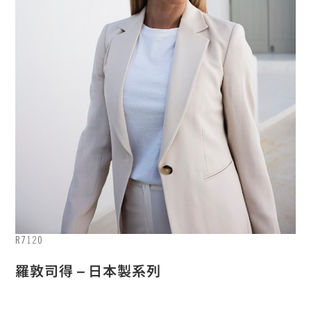
R7120
羅敦司得 – 日本製系列