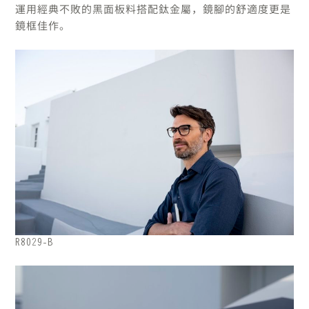
運用經典不敗的黑面板料搭配鈦金屬，鏡腳的舒適度更是
鏡框佳作。
R8029-B