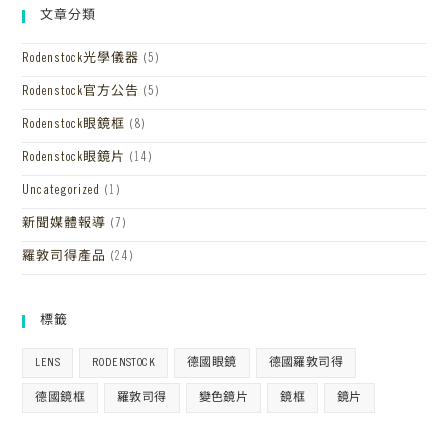
文章分類
Rodenstock光學儀器
(5)
Rodenstock官方公告
(5)
Rodenstock眼鏡框
(8)
Rodenstock眼鏡片
(14)
Uncategorized
(1)
新聞媒體報導
(7)
羅敦司得產品
(24)
標籤
LENS
RODENSTOCK
德國眼鏡
德國羅敦司得
德國鏡框
羅敦司得
變色鏡片
鏡框
鏡片