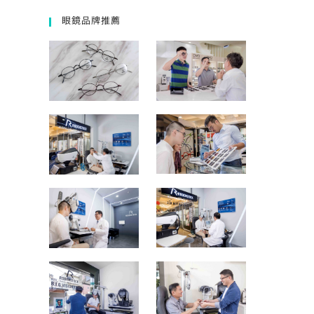
眼鏡品牌推薦