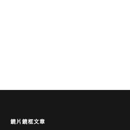
鏡片鏡框文章