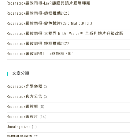
Rodenstock羅敦司得-LayR鍍膜與鏡片膜層種類
Rodenstock羅敦司得-鏡框推薦2023
Rodenstock羅敦司得-變色鏡片(ColorMatic® IQ 3)
Rodenstock羅敦司得-大視界 B.I.G. Vision™ 全系列鏡片升級改版
Rodenstock羅敦司得-鏡框推薦2022
Rodenstock羅敦司得T-Lite鈦鏡框 2021
文章分類
Rodenstock光學儀器
(5)
Rodenstock官方公告
(5)
Rodenstock眼鏡框
(8)
Rodenstock眼鏡片
(14)
Uncategorized
(1)