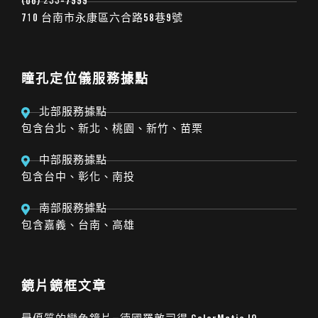
(06) 233-7999
710 台南市永康區六合路58巷9號
瞳孔定位儀服務據點
北部服務據點
包含台北、新北、桃園、新竹、苗栗
中部服務據點
包含台中、彰化、南投
南部服務據點
包含嘉義、台南、高雄
鏡片鏡框文章