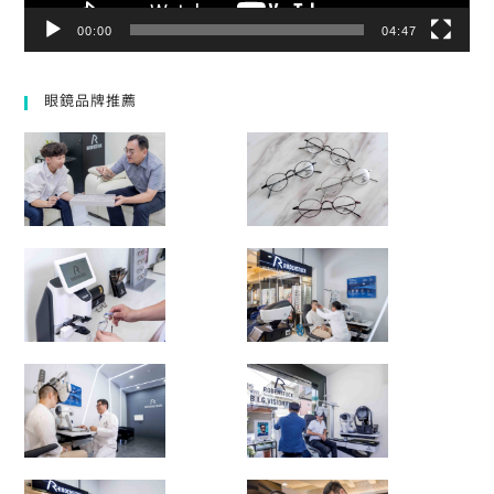
00:00
04:47
眼鏡品牌推薦