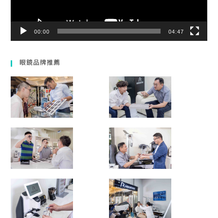
00:00
04:47
眼鏡品牌推薦