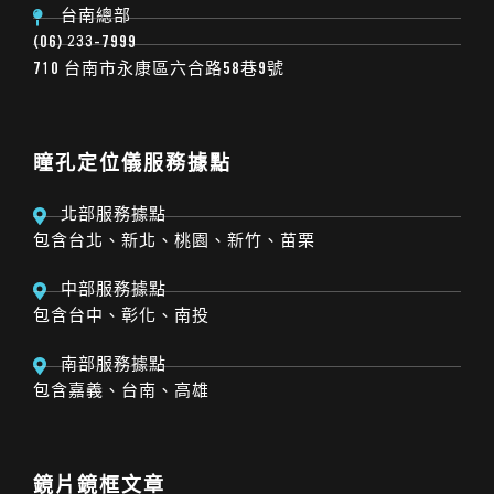
台南總部
(06) 233-7999
710 台南市永康區六合路58巷9號
瞳孔定位儀服務據點
北部服務據點
包含台北、新北、桃園、新竹、苗栗
中部服務據點
包含台中、彰化、南投
南部服務據點
包含嘉義、台南、高雄
鏡片鏡框文章