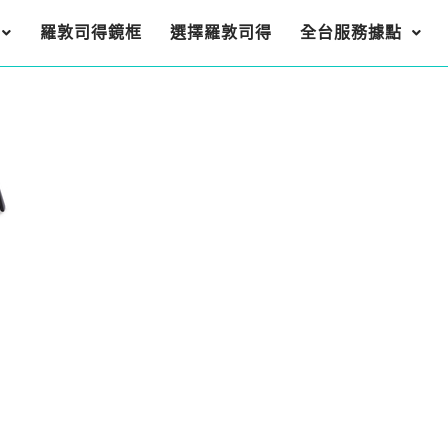
羅敦司得鏡框
選擇羅敦司得
全台服務據點