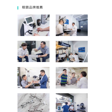
眼鏡品牌推薦