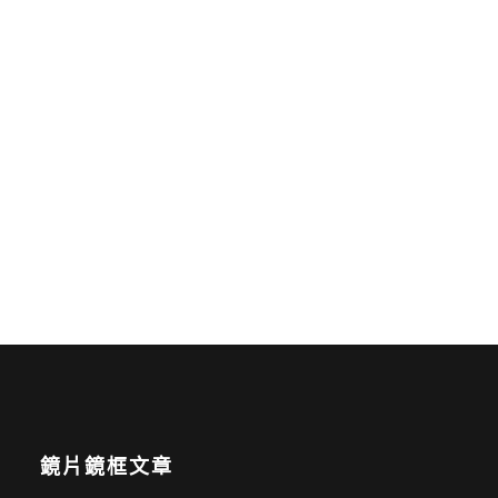
鏡片鏡框文章