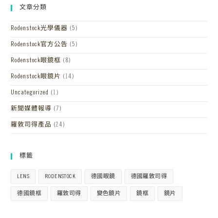
文章分類
Rodenstock光學儀器
(5)
Rodenstock官方公告
(5)
Rodenstock眼鏡框
(8)
Rodenstock眼鏡片
(14)
Uncategorized
(1)
新聞媒體報導
(7)
羅敦司得產品
(24)
標籤
LENS
RODENSTOCK
德國眼鏡
德國羅敦司得
德國鏡框
羅敦司得
變色鏡片
鏡框
鏡片