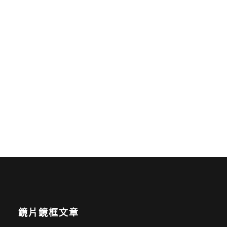
鏡片鏡框文章