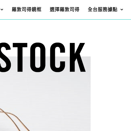
羅敦司得鏡框
選擇羅敦司得
全台服務據點