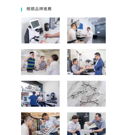
眼鏡品牌推薦