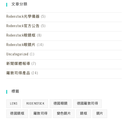
文章分類
Rodenstock光學儀器
(5)
Rodenstock官方公告
(5)
Rodenstock眼鏡框
(8)
Rodenstock眼鏡片
(14)
Uncategorized
(1)
新聞媒體報導
(7)
羅敦司得產品
(24)
標籤
LENS
RODENSTOCK
德國眼鏡
德國羅敦司得
德國鏡框
羅敦司得
變色鏡片
鏡框
鏡片