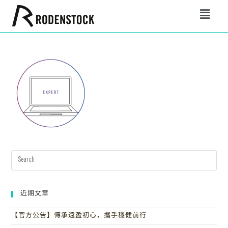
近期文章
【官方公告】傳承遠盈初心，攜手穩健前行