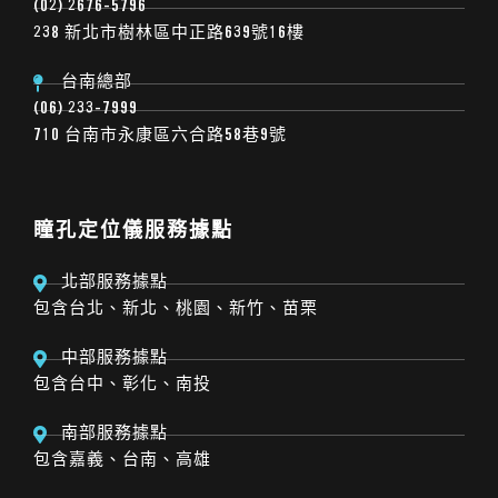
(02) 2676-5796
238 新北市樹林區中正路639號16樓
台南總部
(06) 233-7999
710 台南市永康區六合路58巷9號
瞳孔定位儀服務據點
北部服務據點
包含台北、新北、桃園、新竹、苗栗
中部服務據點
包含台中、彰化、南投
南部服務據點
包含嘉義、台南、高雄