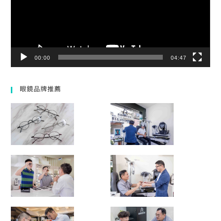
00:00
04:47
眼鏡品牌推薦