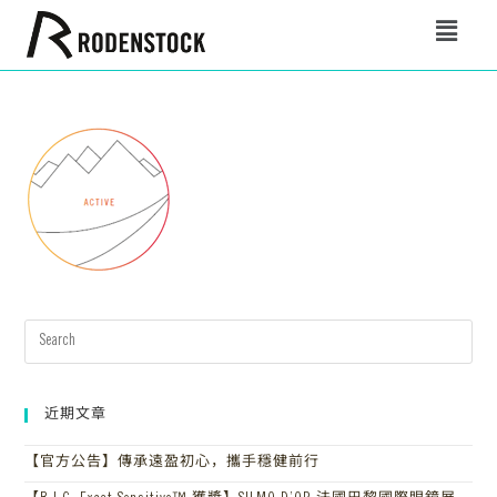
近期文章
【官方公告】傳承遠盈初心，攜手穩健前行