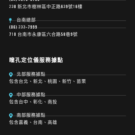
238 新北市樹林區中正路639號16樓
台南總部
(06) 233-7999
710 台南市永康區六合路58巷9號
瞳孔定位儀服務據點
北部服務據點
包含台北、新北、桃園、新竹、苗栗
中部服務據點
包含台中、彰化、南投
南部服務據點
包含嘉義、台南、高雄