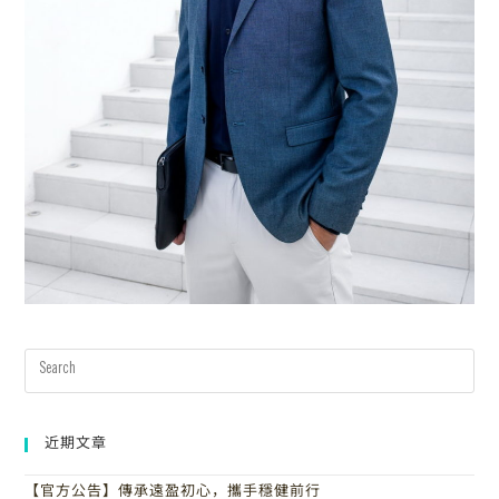
近期文章
【官方公告】傳承遠盈初心，攜手穩健前行