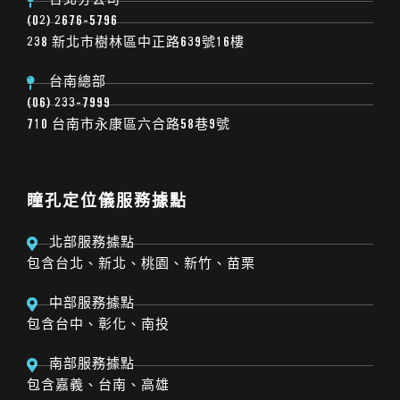
台北分公司
(02) 2676-5796
238 新北市樹林區中正路639號16樓
台南總部
(06) 233-7999
710 台南市永康區六合路58巷9號
瞳孔定位儀服務據點
北部服務據點
包含台北、新北、桃園、新竹、苗栗
中部服務據點
包含台中、彰化、南投
南部服務據點
包含嘉義、台南、高雄