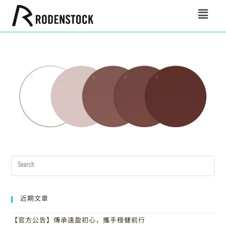
近期文章
【官方公告】傳承遠盈初心，攜手穩健前行