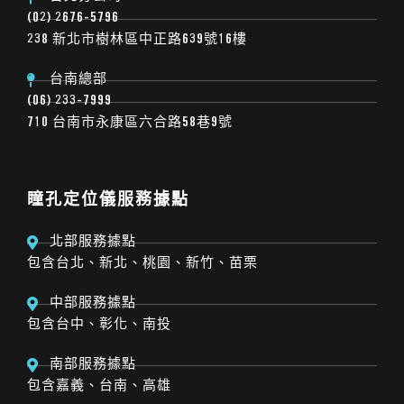
(02) 2676-5796
238 新北市樹林區中正路639號16樓
台南總部
(06) 233-7999
710 台南市永康區六合路58巷9號
瞳孔定位儀服務據點
北部服務據點
包含台北、新北、桃園、新竹、苗栗
中部服務據點
包含台中、彰化、南投
南部服務據點
包含嘉義、台南、高雄