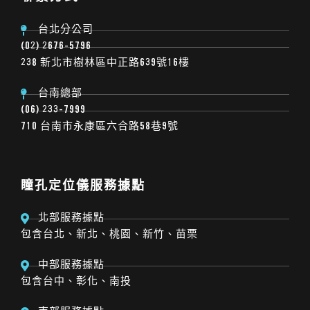
台北分公司
(02) 2676-5796
238 新北市樹林區中正路639號16樓
台南總部
(06) 233-7999
710 台南市永康區六合路58巷9號
瞳孔定位儀服務據點
北部服務據點
包含台北、新北、桃園、新竹、苗栗
中部服務據點
包含台中、彰化、南投