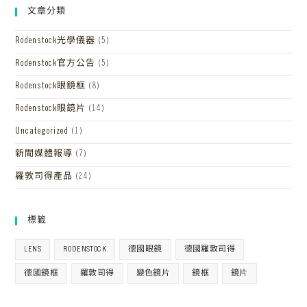
文章分類
Rodenstock光學儀器
(5)
Rodenstock官方公告
(5)
Rodenstock眼鏡框
(8)
Rodenstock眼鏡片
(14)
Uncategorized
(1)
新聞媒體報導
(7)
羅敦司得產品
(24)
標籤
LENS
RODENSTOCK
德國眼鏡
德國羅敦司得
德國鏡框
羅敦司得
變色鏡片
鏡框
鏡片