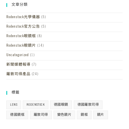
文章分類
Rodenstock光學儀器
(5)
Rodenstock官方公告
(5)
Rodenstock眼鏡框
(8)
Rodenstock眼鏡片
(14)
Uncategorized
(1)
新聞媒體報導
(7)
羅敦司得產品
(24)
標籤
LENS
RODENSTOCK
德國眼鏡
德國羅敦司得
德國鏡框
羅敦司得
變色鏡片
鏡框
鏡片