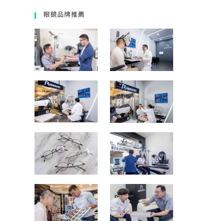
眼鏡品牌推薦