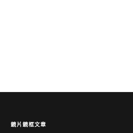
鏡片鏡框文章