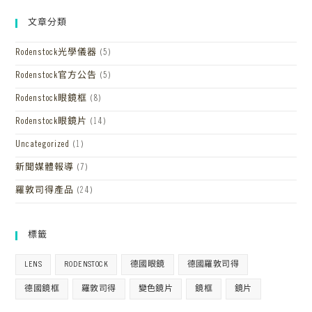
文章分類
Rodenstock光學儀器
(5)
Rodenstock官方公告
(5)
Rodenstock眼鏡框
(8)
Rodenstock眼鏡片
(14)
Uncategorized
(1)
新聞媒體報導
(7)
羅敦司得產品
(24)
標籤
LENS
RODENSTOCK
德國眼鏡
德國羅敦司得
德國鏡框
羅敦司得
變色鏡片
鏡框
鏡片