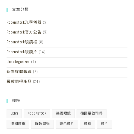
文章分類
Rodenstock光學儀器
(5)
Rodenstock官方公告
(5)
Rodenstock眼鏡框
(8)
Rodenstock眼鏡片
(14)
Uncategorized
(1)
新聞媒體報導
(7)
羅敦司得產品
(24)
標籤
LENS
RODENSTOCK
德國眼鏡
德國羅敦司得
德國鏡框
羅敦司得
變色鏡片
鏡框
鏡片