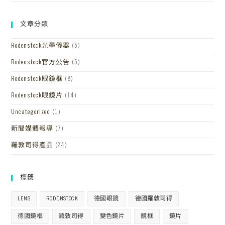
文章分類
Rodenstock光學儀器
(5)
Rodenstock官方公告
(5)
Rodenstock眼鏡框
(8)
Rodenstock眼鏡片
(14)
Uncategorized
(1)
新聞媒體報導
(7)
羅敦司得產品
(24)
標籤
LENS
RODENSTOCK
德國眼鏡
德國羅敦司得
德國鏡框
羅敦司得
變色鏡片
鏡框
鏡片