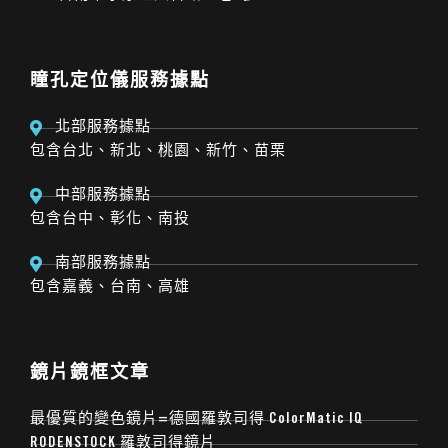
瞳孔定位儀服務據點
北部服務據點
包含台北、新北、桃園、新竹、苗栗
中部服務據點
包含台中、彰化、南投
南部服務據點
包含嘉義、台南、高雄
鏡片鏡框文章
最優質的變色鏡片=德國羅敦司得 ColorMatic IQ
RODENSTOCK 羅敦司得鏡片