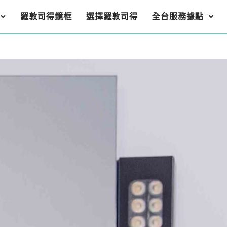
羅敦司得鏡框
選擇羅敦司得
全台服務據點