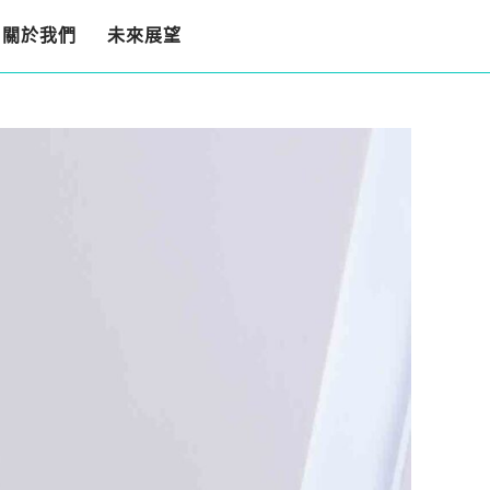
關於我們
未來展望